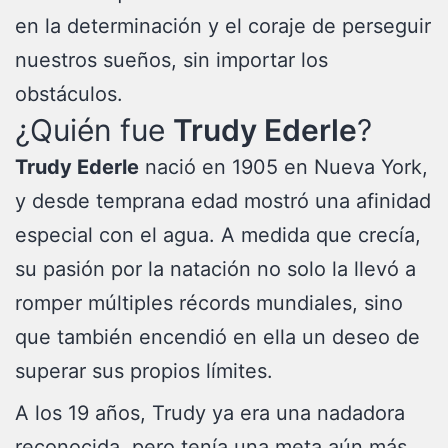
en la determinación y el coraje de perseguir
nuestros sueños, sin importar los
obstáculos.
¿Quién fue
Trudy Ederle
?
Trudy Ederle
nació en 1905 en Nueva York,
y desde temprana edad mostró una afinidad
especial con el agua. A medida que crecía,
su pasión por la natación no solo la llevó a
romper múltiples récords mundiales, sino
que también encendió en ella un deseo de
superar sus propios límites.
A los 19 años, Trudy ya era una nadadora
reconocida, pero tenía una meta aún más