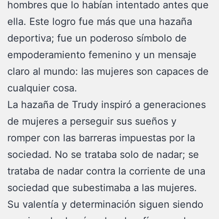
hombres que lo habían intentado antes que
ella. Este logro fue más que una hazaña
deportiva; fue un poderoso símbolo de
empoderamiento femenino y un mensaje
claro al mundo: las mujeres son capaces de
cualquier cosa.
La hazaña de Trudy inspiró a generaciones
de mujeres a perseguir sus sueños y
romper con las barreras impuestas por la
sociedad. No se trataba solo de nadar; se
trataba de nadar contra la corriente de una
sociedad que subestimaba a las mujeres.
Su valentía y determinación siguen siendo