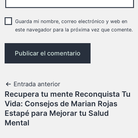
Guarda mi nombre, correo electrónico y web en
este navegador para la próxima vez que comente.
Entrada anterior
Recupera tu mente Reconquista Tu
Vida: Consejos de Marian Rojas
Estapé para Mejorar tu Salud
Mental