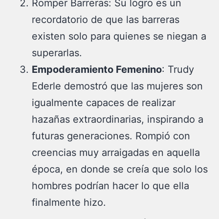
Romper Barreras: Su logro es un
recordatorio de que las barreras
existen solo para quienes se niegan a
superarlas.
Empoderamiento Femenino
: Trudy
Ederle demostró que las mujeres son
igualmente capaces de realizar
hazañas extraordinarias, inspirando a
futuras generaciones. Rompió con
creencias muy arraigadas en aquella
época, en donde se creía que solo los
hombres podrían hacer lo que ella
finalmente hizo.