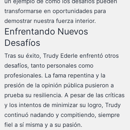
un ejemplo de cómo los desafíos pueden
transformarse en oportunidades para
demostrar nuestra fuerza interior.
Enfrentando Nuevos
Desafíos
Tras su éxito, Trudy Ederle enfrentó otros
desafíos, tanto personales como
profesionales. La fama repentina y la
presión de la opinión pública pusieron a
prueba su
resiliencia
. A pesar de las críticas
y los intentos de minimizar su logro, Trudy
continuó nadando y compitiendo, siempre
fiel a sí misma y a su pasión.