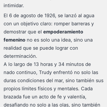
intimidar.
El 6 de agosto de 1926, se lanzó al agua
con un objetivo claro: romper barreras y
demostrar que el
empoderamiento
femenino
no es solo una idea, sino una
realidad que se puede lograr con
determinación.
A lo largo de 13 horas y 34 minutos de
nado continuo, Trudy enfrentó no solo las
duras condiciones del mar, sino también sus
propios límites físicos y mentales. Cada
brazada fue un acto de fe y valentía,
desafiando no solo a las olas, sino también