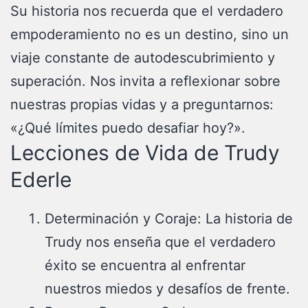
Su historia nos recuerda que el verdadero
empoderamiento no es un destino, sino un
viaje constante de autodescubrimiento y
superación. Nos invita a reflexionar sobre
nuestras propias vidas y a preguntarnos:
«¿Qué límites puedo desafiar hoy?».
Lecciones de Vida de Trudy
Ederle
Determinación y Coraje: La historia de
Trudy nos enseña que el verdadero
éxito se encuentra al enfrentar
nuestros miedos y desafíos de frente.