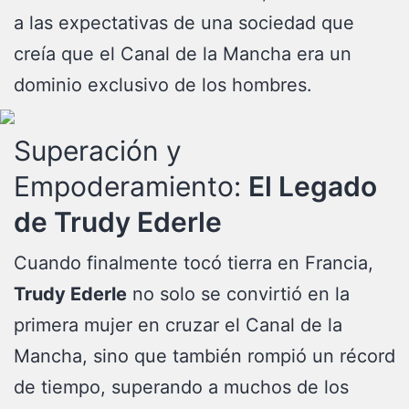
a las expectativas de una sociedad que
creía que el Canal de la Mancha era un
dominio exclusivo de los hombres.
Superación y
Empoderamiento:
El Legado
de Trudy Ederle
Cuando finalmente tocó tierra en Francia,
Trudy Ederle
no solo se convirtió en la
primera mujer en cruzar el Canal de la
Mancha, sino que también rompió un récord
de tiempo, superando a muchos de los