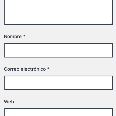
Nombre
*
Correo electrónico
*
Web