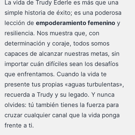
La vida de Trudy Ederle es más que una
simple historia de éxito; es una poderosa
lección de
empoderamiento femenino
y
resiliencia. Nos muestra que, con
determinación y coraje, todos somos
capaces de alcanzar nuestras metas, sin
importar cuán difíciles sean los desafíos
que enfrentamos. Cuando la vida te
presente tus propias «aguas turbulentas»,
recuerda a Trudy y su legado. Y nunca
olvides: tú también tienes la fuerza para
cruzar cualquier canal que la vida ponga
frente a ti.