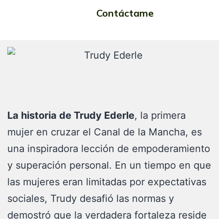
Femenino
Contáctame
La historia de Trudy Ederle
, la primera
mujer en cruzar el Canal de la Mancha, es
una inspiradora lección de empoderamiento
y superación personal. En un tiempo en que
las mujeres eran limitadas por expectativas
sociales, Trudy desafió las normas y
demostró que la verdadera fortaleza reside