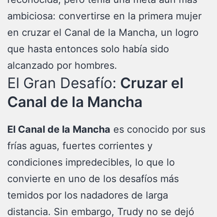
ambiciosa: convertirse en la primera mujer
en cruzar el Canal de la Mancha, un logro
que hasta entonces solo había sido
alcanzado por hombres.
El Gran Desafío:
Cruzar el
Canal de la Mancha
El Canal de la Mancha
es conocido por sus
frías aguas, fuertes corrientes y
condiciones impredecibles, lo que lo
convierte en uno de los desafíos más
temidos por los nadadores de larga
distancia. Sin embargo, Trudy no se dejó