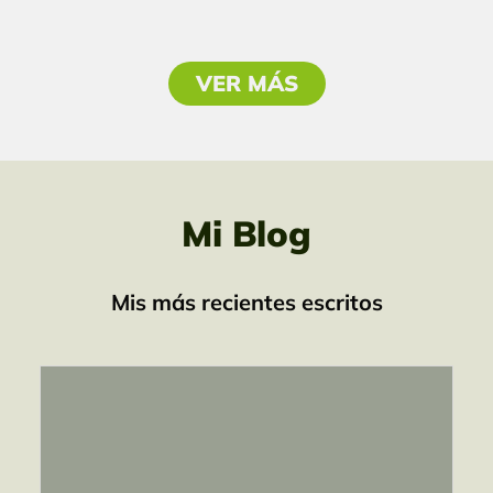
VER MÁS
Mi Blog
Mis más recientes escritos