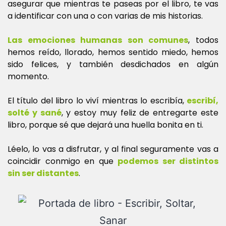
asegurar que mientras te paseas por el libro, te vas
a identificar con una o con varias de mis historias.
Las emociones humanas son comunes
, todos
hemos reído, llorado, hemos sentido miedo, hemos
sido felices, y también desdichados en algún
momento.
El título del libro lo viví mientras lo escribía,
escribí,
solté y sané
, y estoy muy feliz de entregarte este
libro, porque sé que dejará una huella bonita en ti.
Léelo, lo vas a disfrutar, y al final seguramente vas a
coincidir conmigo en que
podemos ser distintos
sin ser distantes
.