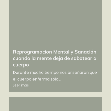
Reprogramacion Mental y Sanación:
cuando la mente deja de sabotear al
cuerpo
Durante mucho tiempo nos enseñaron que
el cuerpo enferma solo...
Leer más