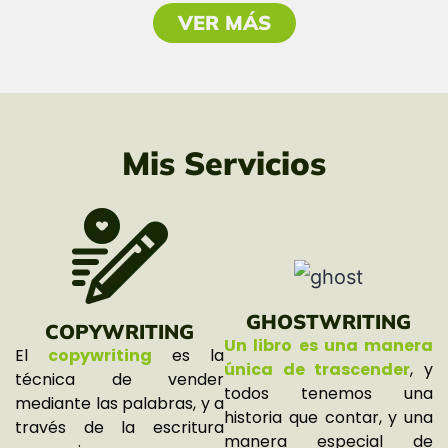
VER MÁS
Mis Servicios
GHOSTWRITING
COPYWRITING
Un libro es una manera
El
copywriting
es la
única de trascender
, y
técnica de vender
todos tenemos una
mediante las palabras, y a
historia que contar, y una
través de la escritura
manera especial de