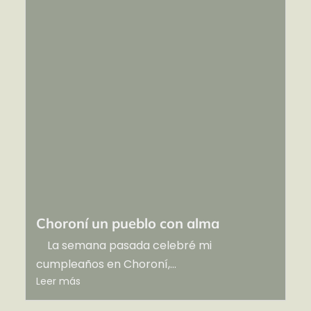
Choroní un pueblo con alma
La semana pasada celebré mi
cumpleaños en Choroní,...
Leer más