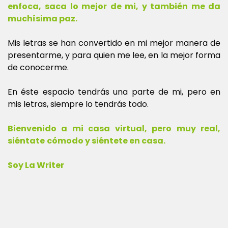
enfoca,
saca lo mejor de mi, y también me da
muchísima paz.
Mis letras se han convertido en mi mejor manera de
presentarme, y para quien me lee, en la mejor forma
de conocerme.
En éste espacio tendrás una parte de mi, pero en
mis letras, siempre lo tendrás todo.
Bienvenido a mi casa virtual, pero muy real,
siéntate
cómodo y siéntete en casa.
Soy La Writer