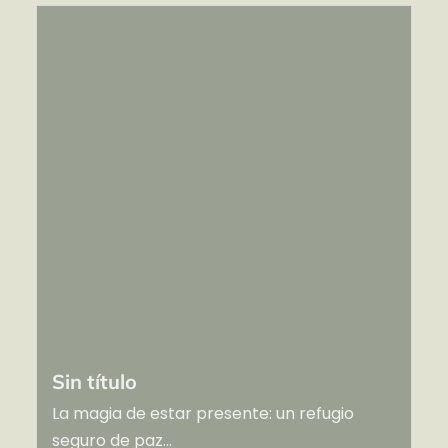
Sin título
La magia de estar presente: un refugio
seguro de paz...