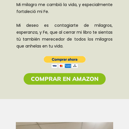
Mi milagro me cambió la vida, y especialmente
fortaleció mi Fe.
Mi deseo es contagiarte de milagros,
esperanza, y Fe, que al cerrar mi libro te sientas
tú también merecedor de todos los milagros
que anhelas en tu vida.
COMPRAR EN AMAZON