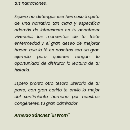
tus narraciones.
Espero no detengas ese hermoso ímpetu
de una narrativa tan clara y específica
además de interesante en tu acontecer
vivencial, los momentos de tu triste
enfermedad y el gran deseo de mejorar
hacen que la fé en nosotros sea un gran
ejemplo para quienes tengan la
oportunidad de disfrutar la lectura de tu
historia.
Espero pronto otro tesoro Literario de tu
parte, con gran cariño te envío lo mejor
del sentimiento humano por nuestros
congéneres, tu gran admirador
Arnoldo Sánchez "El Wom"