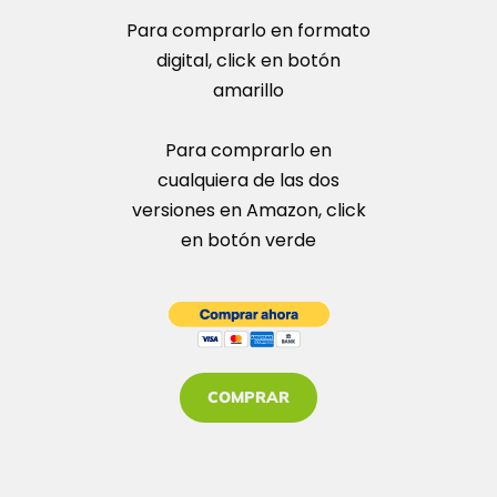
Para comprarlo en formato
digital, click en botón
amarillo
Para comprarlo en
cualquiera de las dos
versiones en Amazon, click
en botón verde
COMPRAR