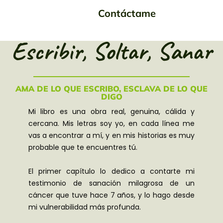
Contáctame
Escribir, Soltar, Sanar
AMA DE LO QUE ESCRIBO, ESCLAVA DE LO QUE
DIGO
Mi libro es una obra real, genuina, cálida y
cercana. Mis letras soy yo, en cada línea me
vas a encontrar a mí, y en mis historias es muy
probable que te encuentres tú.
El primer capítulo lo dedico a contarte mi
testimonio de sanación milagrosa de un
cáncer que tuve hace 7 años, y lo hago desde
mi vulnerabilidad más profunda.