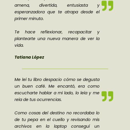
amena, divertida, entusiasta y
esperanzadora que te atrapa desde el
primer minuto.
Te hace reflexionar, recapacitar y
plantearte una nueva manera de ver la
vida.
Tatiana López
Me leí tu libro despacio cómo se degusta
un buen café. Me encantó, era como
escucharte hablar a mi lado, lo leía y me
reía de tus ocurrencias.
Como cosas del destino no recordaba lo
de tu pepa en el cuello y revisando mis
archivos en la laptop conseguí un