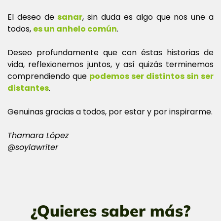
El deseo de
sanar
, sin duda es algo que nos une a
todos,
es un anhelo común
.
Deseo profundamente que con éstas historias de
vida, reflexionemos juntos, y así quizás terminemos
comprendiendo que
podemos ser distintos sin ser
distantes
.
Genuinas gracias a todos, por estar y por inspirarme.
Thamara López
@soylawriter
¿Quieres saber más?