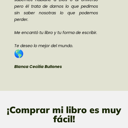
pero él trata de darnos lo que pedimos
sin saber nosotras lo que podemos
perder.
Me encantó tu libro y tu forma de escribir.
Te deseo lo mejor del mundo.
Blanca Cecilia Bullones
¡Comprar mi libro es muy
fácil!