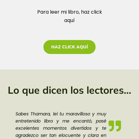
Para leer mi libro, haz click
aquí
HAZ CLICK AQUÍ
Lo que dicen los lectores...
Sabes Thamara, leí tu maravilloso y muy
entretenido libro y me encantó, pasé
excelentes momentos divertidos y te
agradezco ser tan elocuente y clara en