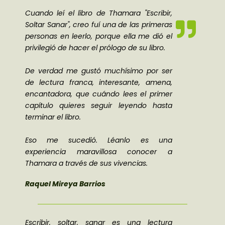
Cuando leí el libro de Thamara "Escribir,
Soltar Sanar", creo fuí una de las primeras
personas en leerlo, porque ella me dió el
privilegió de hacer el prólogo de su libro.
De verdad me gustó muchísimo por ser
de lectura franca, interesante, amena,
encantadora, que cuándo lees el primer
capítulo quieres seguir leyendo hasta
terminar el libro.
Eso me sucedió. Léanlo es una
experiencia maravillosa conocer a
Thamara a través de sus vivencias.
Raquel Mireya Barrios
Escribir, soltar, sanar es una lectura