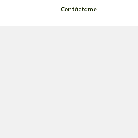
Contáctame