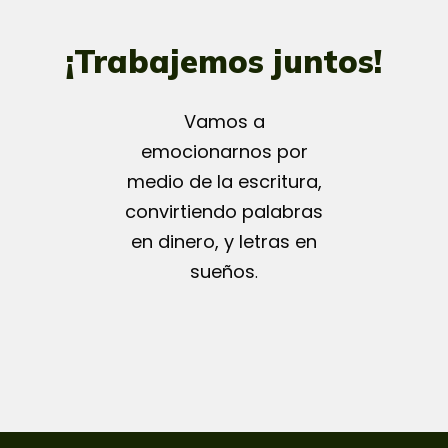
¡Trabajemos juntos!
Vamos a
emocionarnos por
medio de la escritura,
convirtiendo palabras
en dinero, y letras en
sueños
.