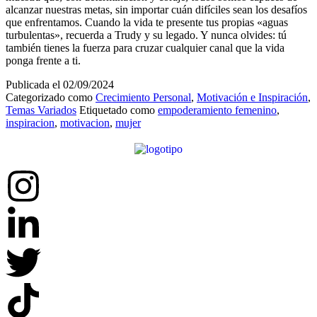
alcanzar nuestras metas, sin importar cuán difíciles sean los desafíos
que enfrentamos. Cuando la vida te presente tus propias «aguas
turbulentas», recuerda a Trudy y su legado. Y nunca olvides: tú
también tienes la fuerza para cruzar cualquier canal que la vida
ponga frente a ti.
Publicada el
02/09/2024
Categorizado como
Crecimiento Personal
,
Motivación e Inspiración
,
Temas Variados
Etiquetado como
empoderamiento femenino
,
inspiracion
,
motivacion
,
mujer