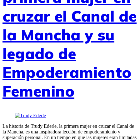
cruzar el Canal de
la Mancha y su
legado de
Empoderamiento
Femenino
La historia de Trudy Ederle, la primera mujer en cruzar el Canal de
la Mancha, es una inspiradora lección de empoderamiento y
superación personal. En un tiempo en que las mujeres eran limitadas