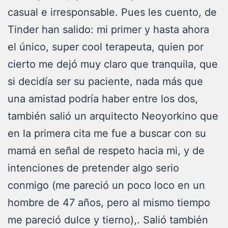
casual e irresponsable. Pues les cuento, de
Tinder han salido: mi primer y hasta ahora
el único, super cool terapeuta, quien por
cierto me dejó muy claro que tranquila, que
si decidía ser su paciente, nada más que
una amistad podría haber entre los dos,
también salió un arquitecto Neoyorkino que
en la primera cita me fue a buscar con su
mamá en señal de respeto hacia mi, y de
intenciones de pretender algo serio
conmigo (me pareció un poco loco en un
hombre de 47 años, pero al mismo tiempo
me pareció dulce y tierno),. Salió también