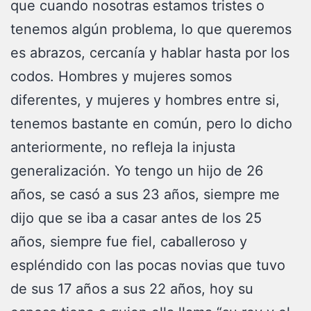
que cuando nosotras estamos tristes o
tenemos algún problema, lo que queremos
es abrazos, cercanía y hablar hasta por los
codos. Hombres y mujeres somos
diferentes, y mujeres y hombres entre si,
tenemos bastante en común, pero lo dicho
anteriormente, no refleja la injusta
generalización. Yo tengo un hijo de 26
años, se casó a sus 23 años, siempre me
dijo que se iba a casar antes de los 25
años, siempre fue fiel, caballeroso y
espléndido con las pocas novias que tuvo
de sus 17 años a sus 22 años, hoy su