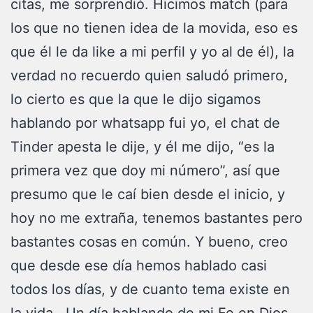
citas, me sorprendió. Hicimos match (para
los que no tienen idea de la movida, eso es
que él le da like a mi perfil y yo al de él), la
verdad no recuerdo quien saludó primero,
lo cierto es que la que le dijo sigamos
hablando por whatsapp fui yo, el chat de
Tinder apesta le dije, y él me dijo, “es la
primera vez que doy mi número”, así que
presumo que le caí bien desde el inicio, y
hoy no me extraña, tenemos bastantes pero
bastantes cosas en común. Y bueno, creo
que desde ese día hemos hablado casi
todos los días, y de cuanto tema existe en