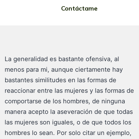
Contáctame
iguales
La generalidad es bastante ofensiva, al
menos para mi, aunque ciertamente hay
bastantes similitudes en las formas de
reaccionar entre las mujeres y las formas de
comportarse de los hombres, de ninguna
manera acepto la aseveración de que todas
las mujeres son iguales, o de que todos los
hombres lo sean. Por solo citar un ejemplo,