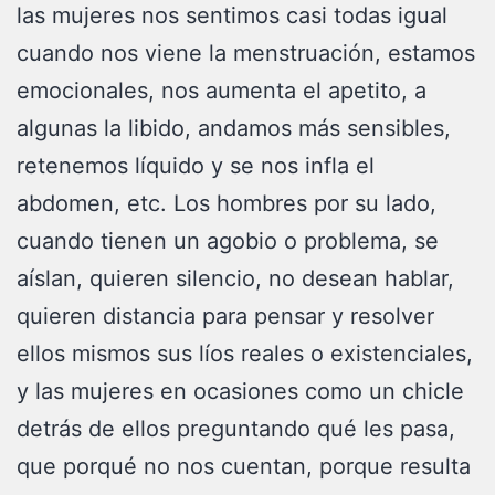
las mujeres nos sentimos casi todas igual
cuando nos viene la menstruación, estamos
emocionales, nos aumenta el apetito, a
algunas la libido, andamos más sensibles,
retenemos líquido y se nos infla el
abdomen, etc. Los hombres por su lado,
cuando tienen un agobio o problema, se
aíslan, quieren silencio, no desean hablar,
quieren distancia para pensar y resolver
ellos mismos sus líos reales o existenciales,
y las mujeres en ocasiones como un chicle
detrás de ellos preguntando qué les pasa,
que porqué no nos cuentan, porque resulta