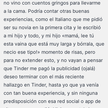
no vino con cuentos gringos para llevarme
a la cama. Podría contar otras buenas
experiencias, como el Italiano que me pidió
ser su novia en la primera cita y le escribió
a mi hijo y todo, y mi hijo «mamá, lee tú
esta vaina que está muy larga y bórrala, que
necio ese tipo!» momento de risas, pero
para no extender esto, y no vayan a pensar
que Tinder me pagó la publicidad (ojalá)
deseo terminar con el más reciente
hallazgo en Tinder, hasta yo que ya venía
con tan buena experiencia, y sin ninguna
predisposición con esa red social o app de