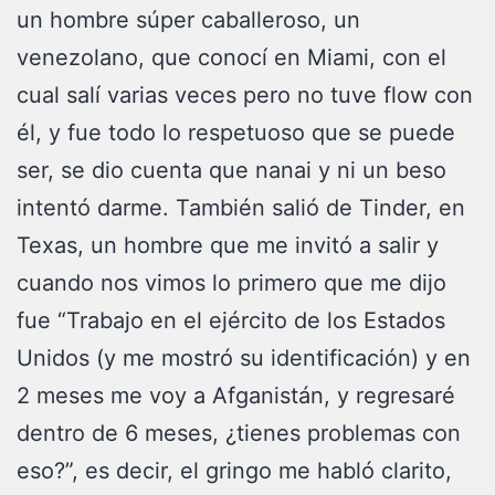
un hombre súper caballeroso, un
venezolano, que conocí en Miami, con el
cual salí varias veces pero no tuve flow con
él, y fue todo lo respetuoso que se puede
ser, se dio cuenta que nanai y ni un beso
intentó darme. También salió de Tinder, en
Texas, un hombre que me invitó a salir y
cuando nos vimos lo primero que me dijo
fue “Trabajo en el ejército de los Estados
Unidos (y me mostró su identificación) y en
2 meses me voy a Afganistán, y regresaré
dentro de 6 meses, ¿tienes problemas con
eso?”, es decir, el gringo me habló clarito,