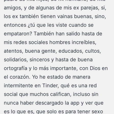
amigos, y de algunas de mis ex parejas, si,
los ex también tienen vainas buenas, sino,
entonces ¿tú que les viste cuando se
empataron? También han salido hasta de
mis redes sociales hombres increíbles,
atentos, buena gente, educados, cultos,
solidarios, sinceros y hasta de buena
ortografía y lo más importante, con Dios en
el corazón. Yo he estado de manera
intermitente en Tinder, qué es una red
social que muchos califican, incluso sin
nunca haber descargado la app y ver que
es lo que es, que solo es para tener sexo