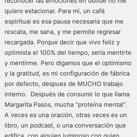
reconocer las emociones en donde no me
quiero estacionar. Para mí, un café
espiritual es esa pausa necesaria que me
rescata, me sana, y me permite regresar
recargada. Porque decir que vivo feliz y
optimista el 100% del tiempo, sería mentirte
y mentirme. Pero digamos que el optimismo
y la gratitud, es mi configuración de fábrica
por defecto, despues de MUCHO trabajo
interno. Después de consumir lo que llama
Margarita Pasos, mucha “proteína mental”.
A veces es una oración, otras veces es un
libro, un podcast, o una conversación que
edifica, con alquien luminoso con quien