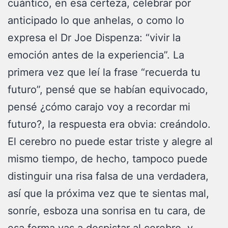
cuántico, en esa certeza, celebrar por
anticipado lo que anhelas, o como lo
expresa el Dr Joe Dispenza: “vivir la
emoción antes de la experiencia”. La
primera vez que leí la frase “recuerda tu
futuro”, pensé que se habían equivocado,
pensé ¿cómo carajo voy a recordar mi
futuro?, la respuesta era obvia: creándolo.
El cerebro no puede estar triste y alegre al
mismo tiempo, de hecho, tampoco puede
distinguir una risa falsa de una verdadera,
así que la próxima vez que te sientas mal,
sonríe, esboza una sonrisa en tu cara, de