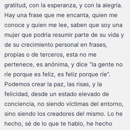
gratitud, con la esperanza, y con la alegría.
Hay una frase que me encanta, quien me
conoce y quien me lee, saben que soy una
mujer que podria resumir parte de su vida y
de su crecimiento personal en frases,
propias o de terceros, esta no me
pertenece, es anónima, y dice “la gente no
ríe porque es feliz, es feliz porque ríe”.
Podemos crear la paz, las risas, y la
felicidad, desde un estado elevado de
conciencia, no siendo víctimas del entorno,
sino siendo los creadores del mismo. Lo he
hecho, sé de lo que te hablo, he hecho