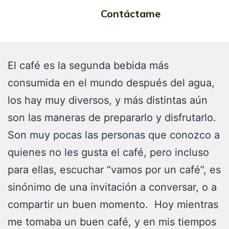
Contáctame
El café es la segunda bebida más
consumida en el mundo después del agua,
los hay muy diversos, y más distintas aún
son las maneras de prepararlo y disfrutarlo.
Son muy pocas las personas que conozco a
quienes no les gusta el café, pero incluso
para ellas, escuchar “vamos por un café”, es
sinónimo de una invitación a conversar, o a
compartir un buen momento. Hoy mientras
me tomaba un buen café, y en mis tiempos