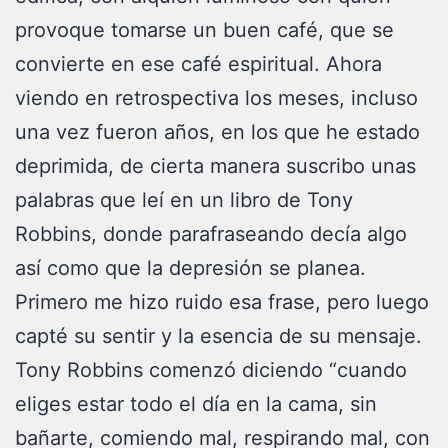
provoque tomarse un buen café, que se
convierte en ese café espiritual. Ahora
viendo en retrospectiva los meses, incluso
una vez fueron años, en los que he estado
deprimida, de cierta manera suscribo unas
palabras que leí en un libro de Tony
Robbins, donde parafraseando decía algo
así como que la depresión se planea.
Primero me hizo ruido esa frase, pero luego
capté su sentir y la esencia de su mensaje.
Tony Robbins comenzó diciendo “cuando
eliges estar todo el día en la cama, sin
bañarte, comiendo mal, respirando mal, con