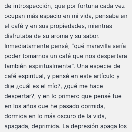
de introspección, que por fortuna cada vez
ocupan más espacio en mi vida, pensaba en
el café y en sus propiedades, mientras
disfrutaba de su aroma y su sabor.
Inmediatamente pensé, “qué maravilla sería
poder tomarnos un café que nos despertara
también espiritualmente”. Una especie de
café espiritual, y pensé en este artículo y
dije ¿cuál es el mío?, ¿qué me hace
despertar?, y en lo primero que pensé fue
en los años que he pasado dormida,
dormida en lo más oscuro de la vida,
apagada, deprimida. La depresión apaga los