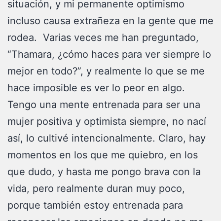
situación, y mi permanente optimismo
incluso causa extrañeza en la gente que me
rodea. Varias veces me han preguntado,
“Thamara, ¿cómo haces para ver siempre lo
mejor en todo?”, y realmente lo que se me
hace imposible es ver lo peor en algo.
Tengo una mente entrenada para ser una
mujer positiva y optimista siempre, no nací
así, lo cultivé intencionalmente. Claro, hay
momentos en los que me quiebro, en los
que dudo, y hasta me pongo brava con la
vida, pero realmente duran muy poco,
porque también estoy entrenada para