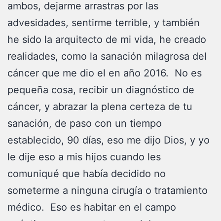
ambos, dejarme arrastras por las
advesidades, sentirme terrible, y también
he sido la arquitecto de mi vida, he creado
realidades, como la sanación milagrosa del
cáncer que me dio el en año 2016. No es
pequeña cosa, recibir un diagnóstico de
cáncer, y abrazar la plena certeza de tu
sanación, de paso con un tiempo
establecido, 90 días, eso me dijo Dios, y yo
le dije eso a mis hijos cuando les
comuniqué que había decidido no
someterme a ninguna cirugía o tratamiento
médico. Eso es habitar en el campo