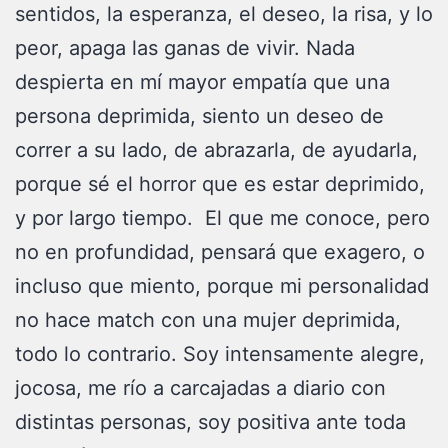
sentidos, la esperanza, el deseo, la risa, y lo
peor, apaga las ganas de vivir. Nada
despierta en mí mayor empatía que una
persona deprimida, siento un deseo de
correr a su lado, de abrazarla, de ayudarla,
porque sé el horror que es estar deprimido,
y por largo tiempo. El que me conoce, pero
no en profundidad, pensará que exagero, o
incluso que miento, porque mi personalidad
no hace match con una mujer deprimida,
todo lo contrario. Soy intensamente alegre,
jocosa, me río a carcajadas a diario con
distintas personas, soy positiva ante toda