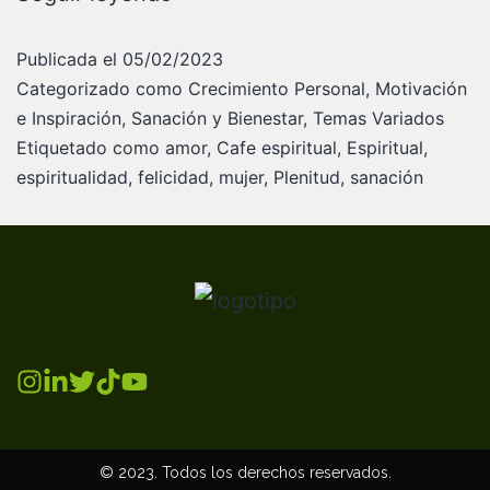
Publicada el
05/02/2023
Categorizado como
Crecimiento Personal
,
Motivación
e Inspiración
,
Sanación y Bienestar
,
Temas Variados
Etiquetado como
amor
,
Cafe espiritual
,
Espiritual
,
espiritualidad
,
felicidad
,
mujer
,
Plenitud
,
sanación
© 2023. Todos los derechos reservados.