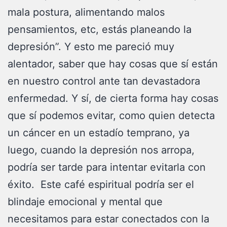
mala postura, alimentando malos
pensamientos, etc, estás planeando la
depresión”. Y esto me pareció muy
alentador, saber que hay cosas que sí están
en nuestro control ante tan devastadora
enfermedad. Y sí, de cierta forma hay cosas
que sí podemos evitar, como quien detecta
un cáncer en un estadío temprano, ya
luego, cuando la depresión nos arropa,
podría ser tarde para intentar evitarla con
éxito. Este café espiritual podría ser el
blindaje emocional y mental que
necesitamos para estar conectados con la