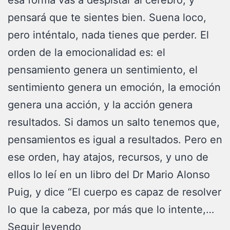
esa forma vas a despistar al cerebro, y
pensará que te sientes bien. Suena loco,
pero inténtalo, nada tienes que perder. El
orden de la emocionalidad es: el
pensamiento genera un sentimiento, el
sentimiento genera un emoción, la emoción
genera una acción, y la acción genera
resultados. Si damos un salto tenemos que,
pensamientos es igual a resultados. Pero en
ese orden, hay atajos, recursos, y uno de
ellos lo leí en un libro del Dr Mario Alonso
Puig, y dice “El cuerpo es capaz de resolver
lo que la cabeza, por más que lo intente,…
Seguir leyendo