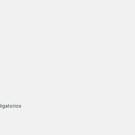
igatorios