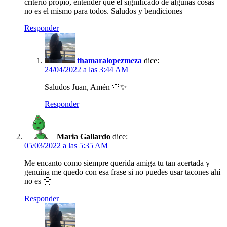
criterio propio, entender que el significado de algunas cosas
no es el mismo para todos. Saludos y bendiciones
Responder
thamaralopezmeza
dice:
24/04/2022 a las 3:44 AM
Saludos Juan, Amén 💛✨
Responder
Maria Gallardo
dice:
05/03/2022 a las 5:35 AM
Me encanto como siempre querida amiga tu tan acertada y
genuina me quedo con esa frase si no puedes usar tacones ahí
no es 🤗
Responder