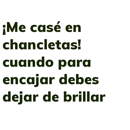
¡Me casé en
chancletas!
cuando para
encajar debes
dejar de brillar