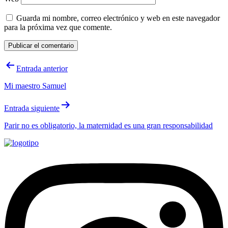
Guarda mi nombre, correo electrónico y web en este navegador
para la próxima vez que comente.
Navegación
Entrada anterior
de
Mi maestro Samuel
entradas
Entrada siguiente
Parir no es obligatorio, la maternidad es una gran responsabilidad