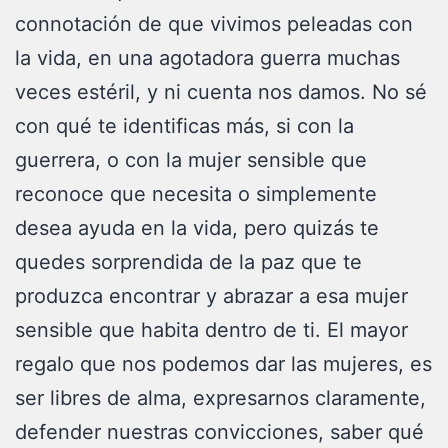
connotación de que vivimos peleadas con
la vida, en una agotadora guerra muchas
veces estéril, y ni cuenta nos damos. No sé
con qué te identificas más, si con la
guerrera, o con la mujer sensible que
reconoce que necesita o simplemente
desea ayuda en la vida, pero quizás te
quedes sorprendida de la paz que te
produzca encontrar y abrazar a esa mujer
sensible que habita dentro de ti. El mayor
regalo que nos podemos dar las mujeres, es
ser libres de alma, expresarnos claramente,
defender nuestras convicciones, saber qué