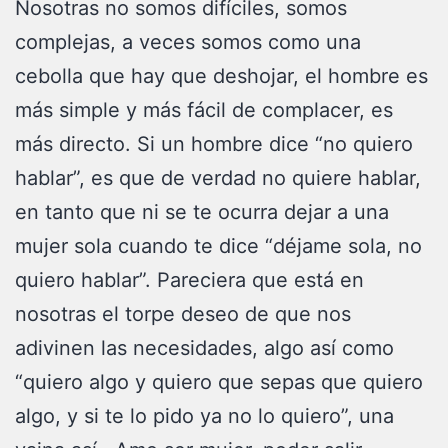
Nosotras no somos difíciles, somos
complejas, a veces somos como una
cebolla que hay que deshojar, el hombre es
más simple y más fácil de complacer, es
más directo. Si un hombre dice “no quiero
hablar”, es que de verdad no quiere hablar,
en tanto que ni se te ocurra dejar a una
mujer sola cuando te dice “déjame sola, no
quiero hablar”. Pareciera que está en
nosotras el torpe deseo de que nos
adivinen las necesidades, algo así como
“quiero algo y quiero que sepas que quiero
algo, y si te lo pido ya no lo quiero”, una