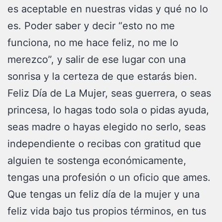
es aceptable en nuestras vidas y qué no lo
es. Poder saber y decir “esto no me
funciona, no me hace feliz, no me lo
merezco”, y salir de ese lugar con una
sonrisa y la certeza de que estarás bien.
Feliz Día de La Mujer, seas guerrera, o seas
princesa, lo hagas todo sola o pidas ayuda,
seas madre o hayas elegido no serlo, seas
independiente o recibas con gratitud que
alguien te sostenga económicamente,
tengas una profesión o un oficio que ames.
Que tengas un feliz día de la mujer y una
feliz vida bajo tus propios términos, en tus