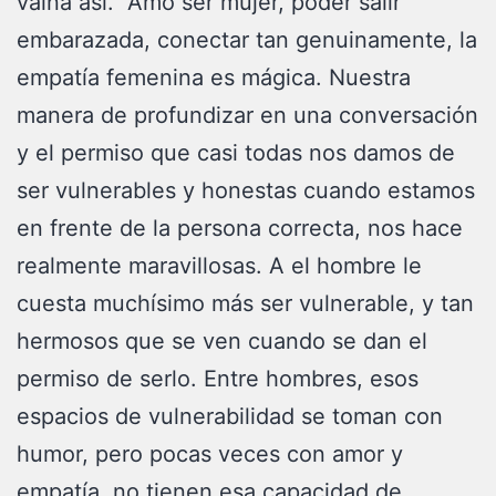
vaina así. Amo ser mujer, poder salir
embarazada, conectar tan genuinamente, la
empatía femenina es mágica. Nuestra
manera de profundizar en una conversación
y el permiso que casi todas nos damos de
ser vulnerables y honestas cuando estamos
en frente de la persona correcta, nos hace
realmente maravillosas. A el hombre le
cuesta muchísimo más ser vulnerable, y tan
hermosos que se ven cuando se dan el
permiso de serlo. Entre hombres, esos
espacios de vulnerabilidad se toman con
humor, pero pocas veces con amor y
empatía, no tienen esa capacidad de