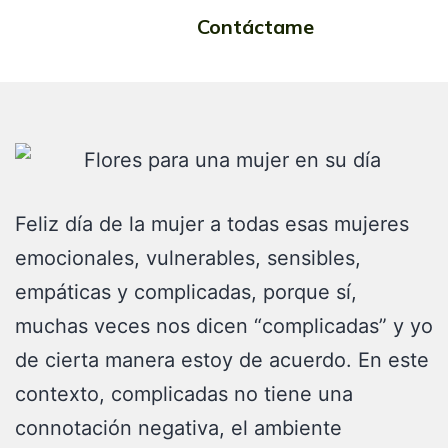
Contáctame
mujer
Feliz día de la mujer a todas esas mujeres
emocionales, vulnerables, sensibles,
empáticas y complicadas, porque sí,
muchas veces nos dicen “complicadas” y yo
de cierta manera estoy de acuerdo. En este
contexto, complicadas no tiene una
connotación negativa, el ambiente