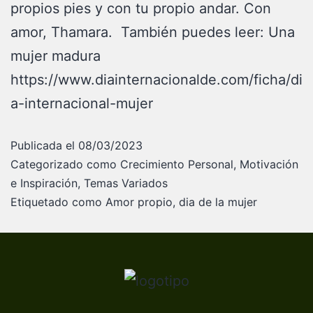
propios pies y con tu propio andar. Con
amor, Thamara. También puedes leer: Una
mujer madura
https://www.diainternacionalde.com/ficha/di
a-internacional-mujer
Publicada el
08/03/2023
Categorizado como
Crecimiento Personal
,
Motivación
e Inspiración
,
Temas Variados
Etiquetado como
Amor propio
,
dia de la mujer