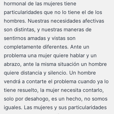
hormonal de las mujeres tiene
particularidades que no lo tiene el de los
hombres. Nuestras necesidades afectivas
son distintas, y nuestras maneras de
sentirnos amadas y vistas son
completamente diferentes. Ante un
problema una mujer quiere hablar y un
abrazo, ante la misma situación un hombre
quiere distancia y silencio. Un hombre
vendrá a contarte el problema cuando ya lo
tiene resuelto, la mujer necesita contarlo,
solo por desahogo, es un hecho, no somos
iguales. Las mujeres y sus particularidades