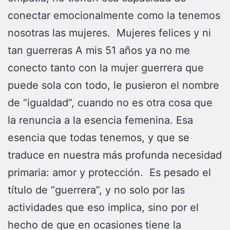
conectar emocionalmente como la tenemos
nosotras las mujeres. Mujeres felices y ni
tan guerreras A mis 51 años ya no me
conecto tanto con la mujer guerrera que
puede sola con todo, le pusieron el nombre
de “igualdad”, cuando no es otra cosa que
la renuncia a la esencia femenina. Esa
esencia que todas tenemos, y que se
traduce en nuestra más profunda necesidad
primaria: amor y protección. Es pesado el
título de “guerrera”, y no solo por las
actividades que eso implica, sino por el
hecho de que en ocasiones tiene la