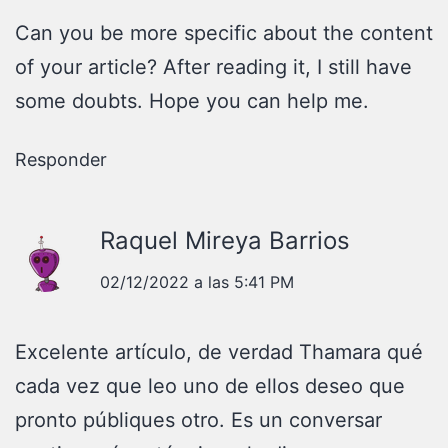
Can you be more specific about the content
of your article? After reading it, I still have
some doubts. Hope you can help me.
Responder
Raquel Mireya Barrios
02/12/2022 a las 5:41 PM
Excelente artículo, de verdad Thamara qué
cada vez que leo uno de ellos deseo que
pronto públiques otro. Es un conversar