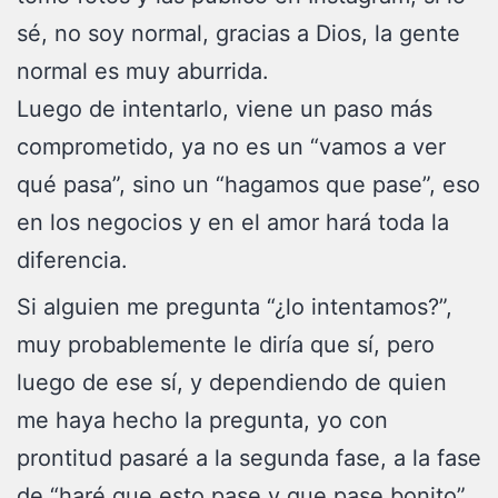
sé, no soy normal, gracias a Dios, la gente
normal es muy aburrida.
Luego de intentarlo, viene un paso más
comprometido, ya no es un “vamos a ver
qué pasa”, sino un “hagamos que pase”, eso
en los negocios y en el amor hará toda la
diferencia.
Si alguien me pregunta “¿lo intentamos?”,
muy probablemente le diría que sí, pero
luego de ese sí, y dependiendo de quien
me haya hecho la pregunta, yo con
prontitud pasaré a la segunda fase, a la fase
de “haré que esto pase y que pase bonito”.