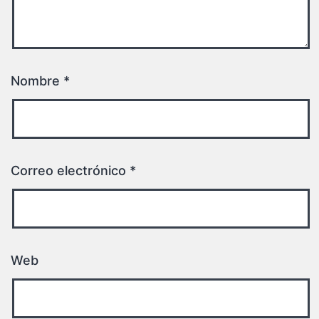
Nombre
*
Correo electrónico
*
Web