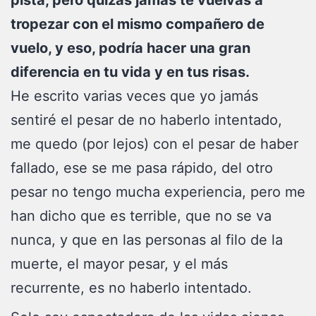
pista, pero quizás jamás te vuelvas a
tropezar con el mismo compañero de
vuelo, y eso, podría hacer una gran
diferencia en tu vida y en tus risas.
He escrito varias veces que yo jamás
sentiré el pesar de no haberlo intentado,
me quedo (por lejos) con el pesar de haber
fallado, ese se me pasa rápido, del otro
pesar no tengo mucha experiencia, pero me
han dicho que es terrible, que no se va
nunca, y que en las personas al filo de la
muerte, el mayor pesar, y el más
recurrente, es no haberlo intentado.