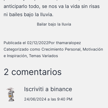
anticiparlo todo, se nos va la vida sin risas
ni bailes bajo la lluvia.
Bailar bajo la lluvia
Publicada el
02/12/2022
Por
thamaralopez
Categorizado como
Crecimiento Personal
,
Motivación
e Inspiración
,
Temas Variados
2 comentarios
Iscriviti a binance
24/06/2024 a las 9:40 PM