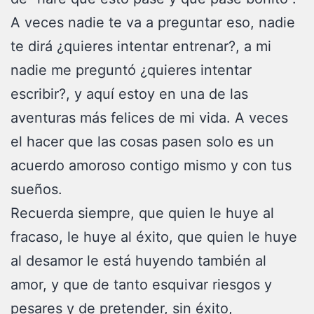
A veces nadie te va a preguntar eso, nadie
te dirá ¿quieres intentar entrenar?, a mi
nadie me preguntó ¿quieres intentar
escribir?, y aquí estoy en una de las
aventuras más felices de mi vida. A veces
el hacer que las cosas pasen solo es un
acuerdo amoroso contigo mismo y con tus
sueños.
Recuerda siempre, que quien le huye al
fracaso, le huye al éxito, que quien le huye
al desamor le está huyendo también al
amor, y que de tanto esquivar riesgos y
pesares y de pretender, sin éxito,