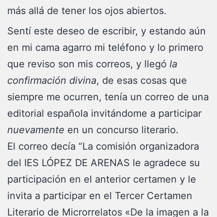
más allá de tener los ojos abiertos.
Sentí este deseo de escribir, y estando aún
en mi cama agarro mi teléfono y lo primero
que reviso son mis correos, y llegó
la
confirmación divina
, de esas cosas que
siempre me ocurren, tenía un correo de una
editorial española invitándome a participar
nuevamente
en un concurso literario.
El correo decía “La comisión organizadora
del IES LÓPEZ DE ARENAS le agradece su
participación en el anterior certamen y le
invita a participar en el Tercer Certamen
Literario de Microrrelatos «De la imagen a la