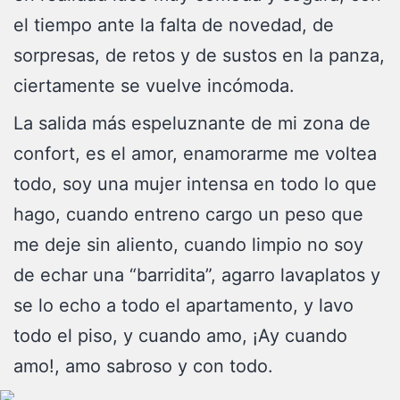
el tiempo ante la falta de novedad, de
sorpresas, de retos y de sustos en la panza,
ciertamente se vuelve incómoda.
La salida más espeluznante de mi zona de
confort, es el amor, enamorarme me voltea
todo, soy una mujer intensa en todo lo que
hago, cuando entreno cargo un peso que
me deje sin aliento, cuando limpio no soy
de echar una “barridita”, agarro lavaplatos y
se lo echo a todo el apartamento, y lavo
todo el piso, y cuando amo, ¡Ay cuando
amo!, amo sabroso y con todo.