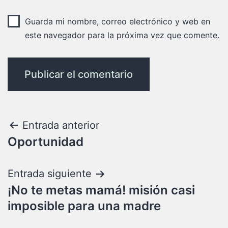
Guarda mi nombre, correo electrónico y web en
este navegador para la próxima vez que comente.
Entrada anterior
Oportunidad
Entrada siguiente
¡No te metas mamá! misión casi
imposible para una madre