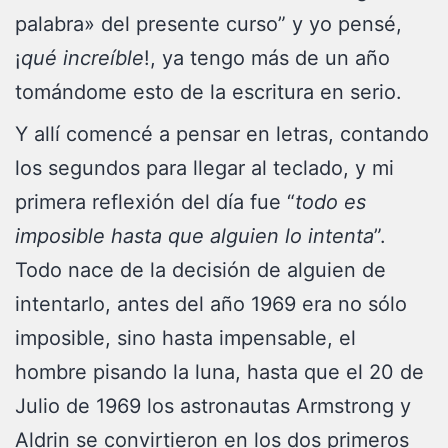
palabra» del presente curso” y yo pensé,
¡
qué increíble
!, ya tengo más de un año
tomándome esto de la escritura en serio.
Y allí comencé a pensar en letras, contando
los segundos para llegar al teclado, y mi
primera reflexión del día fue “
todo es
imposible hasta que alguien lo intenta
”.
Todo nace de la decisión de alguien de
intentarlo, antes del año 1969 era no sólo
imposible, sino hasta impensable, el
hombre pisando la luna, hasta que el 20 de
Julio de 1969 los astronautas Armstrong y
Aldrin se convirtieron en los dos primeros