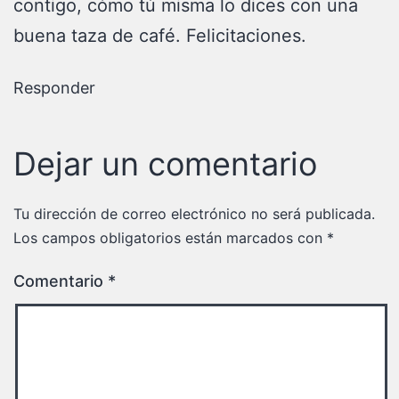
contigo, cómo tú misma lo dices con una
buena taza de café. Felicitaciones.
Responder
Dejar un comentario
Tu dirección de correo electrónico no será publicada.
Los campos obligatorios están marcados con
*
Comentario
*