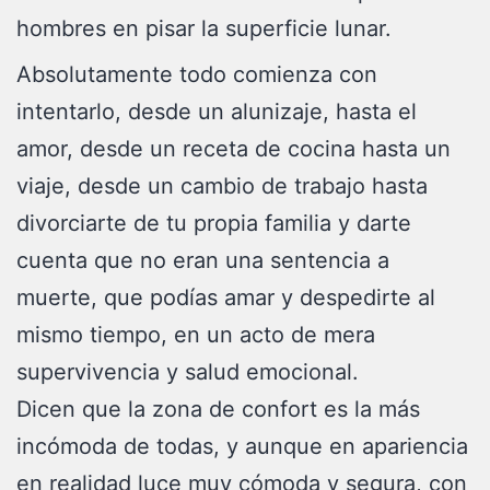
hombres en pisar la superficie lunar.
Absolutamente todo comienza con
intentarlo, desde un alunizaje, hasta el
amor, desde un receta de cocina hasta un
viaje, desde un cambio de trabajo hasta
divorciarte de tu propia familia y darte
cuenta que no eran una sentencia a
muerte, que podías amar y despedirte al
mismo tiempo, en un acto de mera
supervivencia y salud emocional.
Dicen que la zona de confort es la más
incómoda de todas, y aunque en apariencia
en realidad luce muy cómoda y segura, con