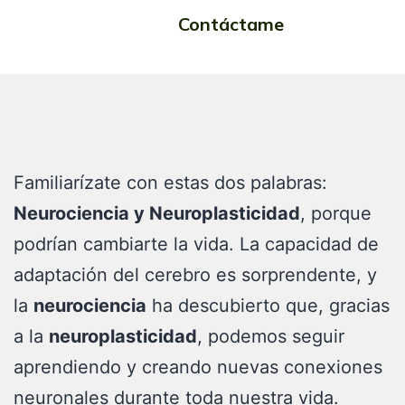
cualquier edad
Contáctame
Familiarízate con estas dos palabras:
Neurociencia y Neuroplasticidad
, porque
podrían cambiarte la vida. La capacidad de
adaptación del cerebro es sorprendente, y
la
neurociencia
ha descubierto que, gracias
a la
neuroplasticidad
, podemos seguir
aprendiendo y creando nuevas conexiones
neuronales durante toda nuestra vida.