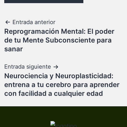
Entrada anterior
Reprogramación Mental: El poder
de tu Mente Subconsciente para
sanar
Entrada siguiente
Neurociencia y Neuroplasticidad:
entrena a tu cerebro para aprender
con facilidad a cualquier edad