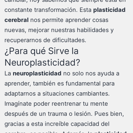
constante transformación. Esta
plasticidad
cerebral
nos permite aprender cosas
nuevas, mejorar nuestras habilidades y
recuperarnos de dificultades.
¿Para qué Sirve la
Neuroplasticidad?
La
neuroplasticidad
no solo nos ayuda a
aprender, también es fundamental para
adaptarnos a situaciones cambiantes.
Imagínate poder reentrenar tu mente
después de un trauma o lesión. Pues bien,
gracias a esta increíble capacidad del