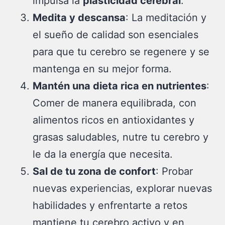
impulsa la
plasticidad cerebral
.
Medita y descansa
: La meditación y
el sueño de calidad son esenciales
para que tu cerebro se regenere y se
mantenga en su mejor forma.
Mantén una dieta rica en nutrientes
:
Comer de manera equilibrada, con
alimentos ricos en antioxidantes y
grasas saludables, nutre tu cerebro y
le da la energía que necesita.
Sal de tu zona de confort
: Probar
nuevas experiencias, explorar nuevas
habilidades y enfrentarte a retos
mantiene tu cerebro activo y en