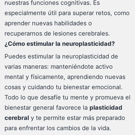
nuestras funciones cognitivas. Es
especialmente útil para superar retos, como
aprender nuevas habilidades o
recuperarnos de lesiones cerebrales.
¿Cómo estimular la neuroplasticidad?
Puedes estimular la neuroplasticidad de
varias maneras: manteniéndote activo
mental y físicamente, aprendiendo nuevas
cosas y cuidando tu bienestar emocional.
Todo lo que desafíe tu mente y promueva el
bienestar general favorece la
plasticidad
cerebral
y te permite estar más preparado
para enfrentar los cambios de la vida.