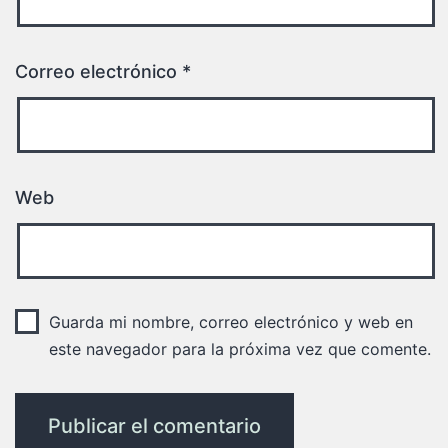
Correo electrónico
*
Web
Guarda mi nombre, correo electrónico y web en
este navegador para la próxima vez que comente.