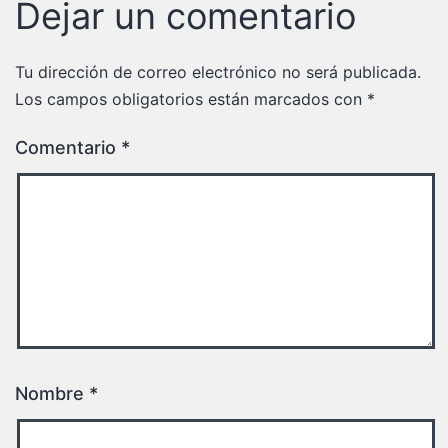
Dejar un comentario
Tu dirección de correo electrónico no será publicada.
Los campos obligatorios están marcados con
*
Comentario
*
Nombre
*