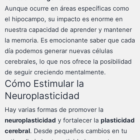
Aunque ocurre en áreas específicas como
el hipocampo, su impacto es enorme en
nuestra capacidad de aprender y mantener
la memoria. Es emocionante saber que cada
día podemos generar nuevas células
cerebrales, lo que nos ofrece la posibilidad
de seguir creciendo mentalmente.
Cómo Estimular la
Neuroplasticidad
Hay varias formas de promover la
neuroplasticidad
y fortalecer la
plasticidad
cerebral
. Desde pequeños cambios en tu