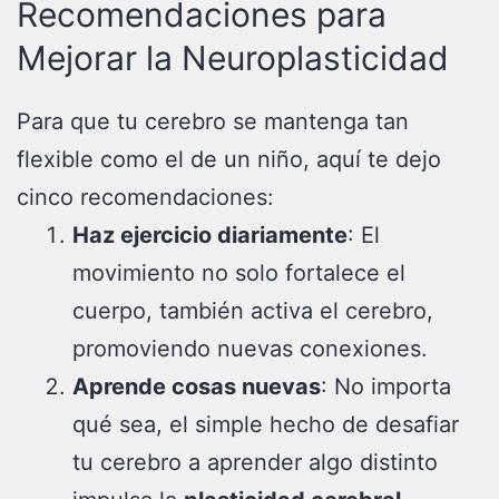
Recomendaciones para
Mejorar la Neuroplasticidad
Para que tu cerebro se mantenga tan
flexible como el de un niño, aquí te dejo
cinco recomendaciones:
Haz ejercicio diariamente
: El
movimiento no solo fortalece el
cuerpo, también activa el cerebro,
promoviendo nuevas conexiones.
Aprende cosas nuevas
: No importa
qué sea, el simple hecho de desafiar
tu cerebro a aprender algo distinto