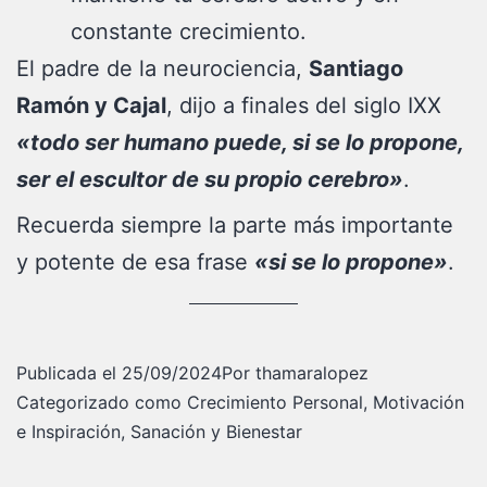
constante crecimiento.
El padre de la neurociencia,
Santiago
Ramón y Cajal
, dijo a finales del siglo IXX
«todo ser humano puede, si se lo propone,
ser el escultor de su propio cerebro»
.
Recuerda siempre la parte más importante
y potente de esa frase
«si se lo propone»
.
Publicada el
25/09/2024
Por
thamaralopez
Categorizado como
Crecimiento Personal
,
Motivación
e Inspiración
,
Sanación y Bienestar