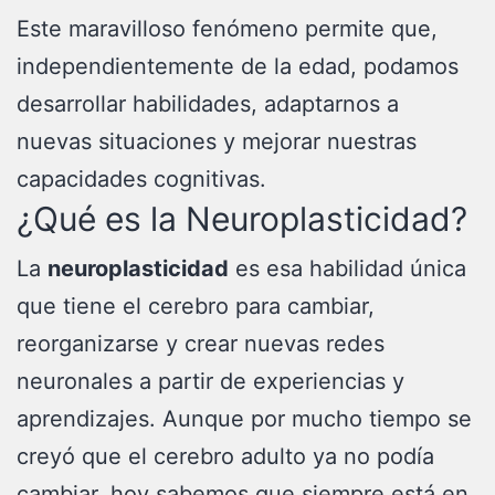
Este maravilloso fenómeno permite que,
independientemente de la edad, podamos
desarrollar habilidades, adaptarnos a
nuevas situaciones y mejorar nuestras
capacidades cognitivas.
¿Qué es la Neuroplasticidad?
La
neuroplasticidad
es esa habilidad única
que tiene el cerebro para cambiar,
reorganizarse y crear nuevas redes
neuronales a partir de experiencias y
aprendizajes. Aunque por mucho tiempo se
creyó que el cerebro adulto ya no podía
cambiar, hoy sabemos que siempre está en