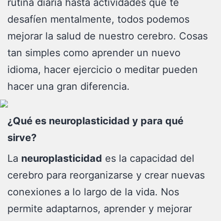
rutina diaria hasta actividades que te
desafíen mentalmente, todos podemos
mejorar la salud de nuestro cerebro. Cosas
tan simples como aprender un nuevo
idioma, hacer ejercicio o meditar pueden
hacer una gran diferencia.
¿Qué es neuroplasticidad y para qué
sirve?
La
neuroplasticidad
es la capacidad del
cerebro para reorganizarse y crear nuevas
conexiones a lo largo de la vida. Nos
permite adaptarnos, aprender y mejorar