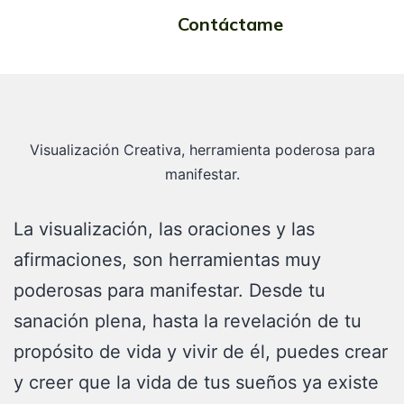
Contáctame
Creativa
Visualización Creativa, herramienta poderosa para
manifestar.
La visualización, las oraciones y las
afirmaciones, son herramientas muy
poderosas para manifestar. Desde tu
sanación plena, hasta la revelación de tu
propósito de vida y vivir de él, puedes crear
y creer que la vida de tus sueños ya existe