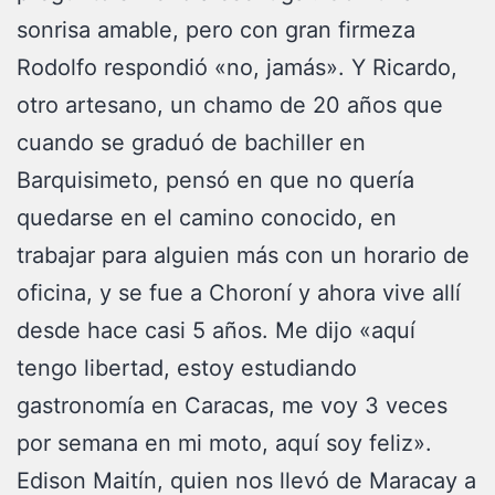
sonrisa amable, pero con gran firmeza
Rodolfo respondió «no, jamás». Y Ricardo,
otro artesano, un chamo de 20 años que
cuando se graduó de bachiller en
Barquisimeto, pensó en que no quería
quedarse en el camino conocido, en
trabajar para alguien más con un horario de
oficina, y se fue a Choroní y ahora vive allí
desde hace casi 5 años. Me dijo «aquí
tengo libertad, estoy estudiando
gastronomía en Caracas, me voy 3 veces
por semana en mi moto, aquí soy feliz».
Edison Maitín, quien nos llevó de Maracay a