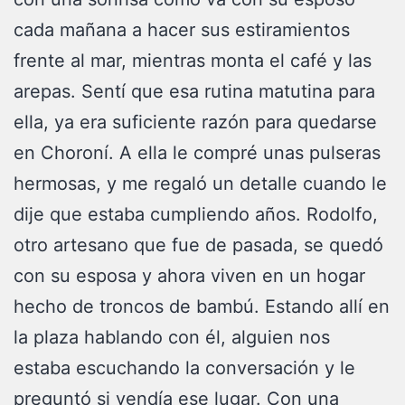
cada mañana a hacer sus estiramientos
frente al mar, mientras monta el café y las
arepas. Sentí que esa rutina matutina para
ella, ya era suficiente razón para quedarse
en Choroní. A ella le compré unas pulseras
hermosas, y me regaló un detalle cuando le
dije que estaba cumpliendo años. Rodolfo,
otro artesano que fue de pasada, se quedó
con su esposa y ahora viven en un hogar
hecho de troncos de bambú. Estando allí en
la plaza hablando con él, alguien nos
estaba escuchando la conversación y le
preguntó si vendía ese lugar. Con una