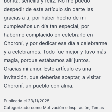
bonita, sencilla y feliz. No me puedo
despedir de este artículo sin darte las
gracias a ti, por haber hecho de mi
cumpleaños un día tan especial, por
haberme complacido en celebrarlo en
Choroní, y por dedicar ese día a celebrarme
y a celebrarnos. Todo fue mejor y tuvo más
magia, porque estábamos allí juntos.
Gracias mi amor. Este artículo es una
invitación, que deberías aceptar, a visitar
Choroní, un pueblo con alma.
Publicada el
23/11/2025
Categorizado como
Motivación e Inspiración
,
Temas