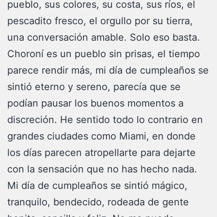
pueblo, sus colores, su costa, sus ríos, el
pescadito fresco, el orgullo por su tierra,
una conversación amable. Solo eso basta.
Choroní es un pueblo sin prisas, el tiempo
parece rendir más, mi día de cumpleaños se
sintió eterno y sereno, parecía que se
podían pausar los buenos momentos a
discreción. He sentido todo lo contrario en
grandes ciudades como Miami, en donde
los días parecen atropellarte para dejarte
con la sensación que no has hecho nada.
Mi día de cumpleaños se sintió mágico,
tranquilo, bendecido, rodeada de gente