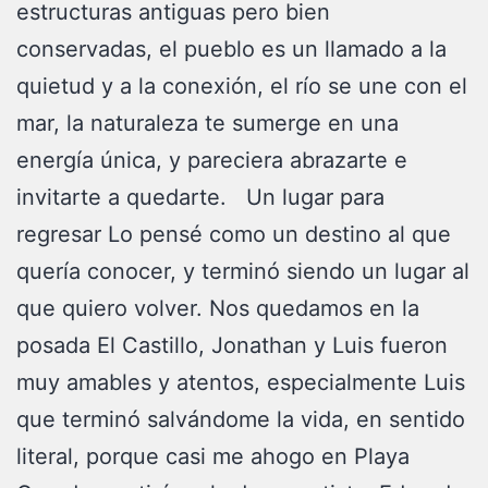
estructuras antiguas pero bien
conservadas, el pueblo es un llamado a la
quietud y a la conexión, el río se une con el
mar, la naturaleza te sumerge en una
energía única, y pareciera abrazarte e
invitarte a quedarte. Un lugar para
regresar Lo pensé como un destino al que
quería conocer, y terminó siendo un lugar al
que quiero volver. Nos quedamos en la
posada El Castillo, Jonathan y Luis fueron
muy amables y atentos, especialmente Luis
que terminó salvándome la vida, en sentido
literal, porque casi me ahogo en Playa