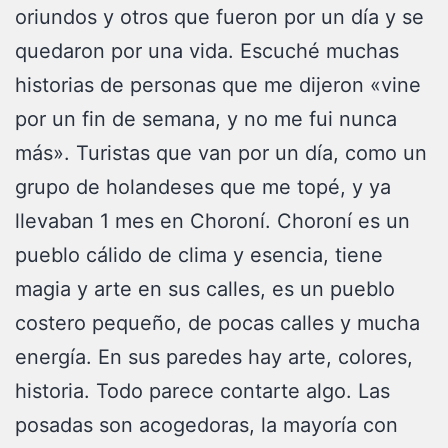
oriundos y otros que fueron por un día y se
quedaron por una vida. Escuché muchas
historias de personas que me dijeron «vine
por un fin de semana, y no me fui nunca
más». Turistas que van por un día, como un
grupo de holandeses que me topé, y ya
llevaban 1 mes en Choroní. Choroní es un
pueblo cálido de clima y esencia, tiene
magia y arte en sus calles, es un pueblo
costero pequeño, de pocas calles y mucha
energía. En sus paredes hay arte, colores,
historia. Todo parece contarte algo. Las
posadas son acogedoras, la mayoría con