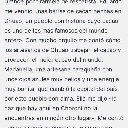
Grande por tirármela de rescatista. Eduardo
me vendió unas barras de cacao hechas en
Chuao, un pueblo con historia cuyo cacao
es uno de los más famosos del mundo
entero. Con mucho orgullo me contó cómo
los artesanos de Chuao trabajan el cacao y
producen el mejor cacao del mundo.
Marianella, una artesana caraqueña con
unos ojos azules muy bellos y una energía
muy bonita, que cambió la capital del país
por este pueblo con alma. Ella me dijo «la
paz que hay aquí en Choroní no la
encuentras en ningún otro lugar». Me contó
con una sonrisa como va con su esposo