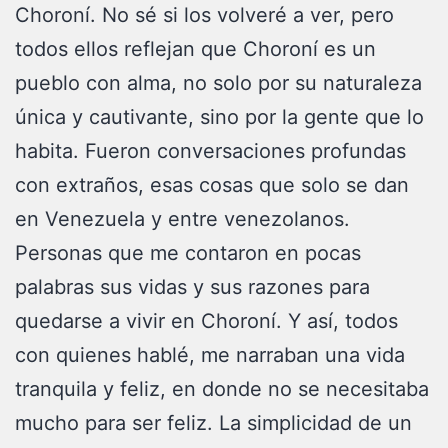
Choroní. No sé si los volveré a ver, pero
todos ellos reflejan que Choroní es un
pueblo con alma, no solo por su naturaleza
única y cautivante, sino por la gente que lo
habita. Fueron conversaciones profundas
con extraños, esas cosas que solo se dan
en Venezuela y entre venezolanos.
Personas que me contaron en pocas
palabras sus vidas y sus razones para
quedarse a vivir en Choroní. Y así, todos
con quienes hablé, me narraban una vida
tranquila y feliz, en donde no se necesitaba
mucho para ser feliz. La simplicidad de un