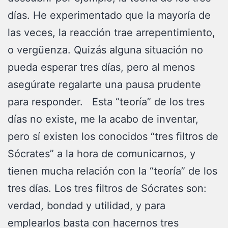
días. He experimentado que la mayoría de
las veces, la reacción trae arrepentimiento,
o vergüenza. Quizás alguna situación no
pueda esperar tres días, pero al menos
asegúrate regalarte una pausa prudente
para responder. Esta “teoría” de los tres
días no existe, me la acabo de inventar,
pero sí existen los conocidos “tres filtros de
Sócrates” a la hora de comunicarnos, y
tienen mucha relación con la “teoría” de los
tres días. Los tres filtros de Sócrates son:
verdad, bondad y utilidad, y para
emplearlos basta con hacernos tres