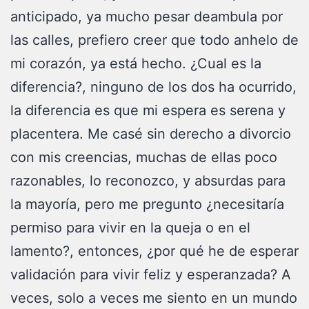
anticipado, ya mucho pesar deambula por
las calles, prefiero creer que todo anhelo de
mi corazón, ya está hecho. ¿Cual es la
diferencia?, ninguno de los dos ha ocurrido,
la diferencia es que mi espera es serena y
placentera. Me casé sin derecho a divorcio
con mis creencias, muchas de ellas poco
razonables, lo reconozco, y absurdas para
la mayoría, pero me pregunto ¿necesitaría
permiso para vivir en la queja o en el
lamento?, entonces, ¿por qué he de esperar
validación para vivir feliz y esperanzada? A
veces, solo a veces me siento en un mundo