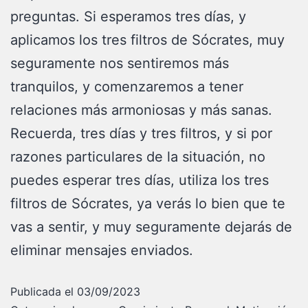
preguntas. Si esperamos tres días, y
aplicamos los tres filtros de Sócrates, muy
seguramente nos sentiremos más
tranquilos, y comenzaremos a tener
relaciones más armoniosas y más sanas.
Recuerda, tres días y tres filtros, y si por
razones particulares de la situación, no
puedes esperar tres días, utiliza los tres
filtros de Sócrates, ya verás lo bien que te
vas a sentir, y muy seguramente dejarás de
eliminar mensajes enviados.
Publicada el
03/09/2023