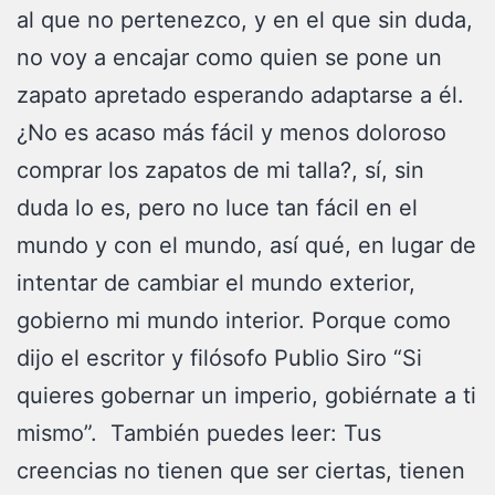
al que no pertenezco, y en el que sin duda,
no voy a encajar como quien se pone un
zapato apretado esperando adaptarse a él.
¿No es acaso más fácil y menos doloroso
comprar los zapatos de mi talla?, sí, sin
duda lo es, pero no luce tan fácil en el
mundo y con el mundo, así qué, en lugar de
intentar de cambiar el mundo exterior,
gobierno mi mundo interior. Porque como
dijo el escritor y filósofo Publio Siro “Si
quieres gobernar un imperio, gobiérnate a ti
mismo”. También puedes leer: Tus
creencias no tienen que ser ciertas, tienen