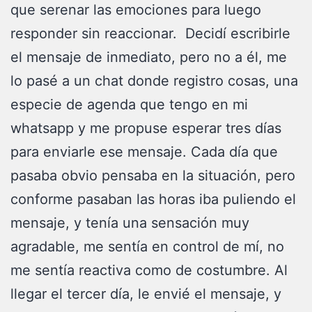
que serenar las emociones para luego
responder sin reaccionar. Decidí escribirle
el mensaje de inmediato, pero no a él, me
lo pasé a un chat donde registro cosas, una
especie de agenda que tengo en mi
whatsapp y me propuse esperar tres días
para enviarle ese mensaje. Cada día que
pasaba obvio pensaba en la situación, pero
conforme pasaban las horas iba puliendo el
mensaje, y tenía una sensación muy
agradable, me sentía en control de mí, no
me sentía reactiva como de costumbre. Al
llegar el tercer día, le envié el mensaje, y