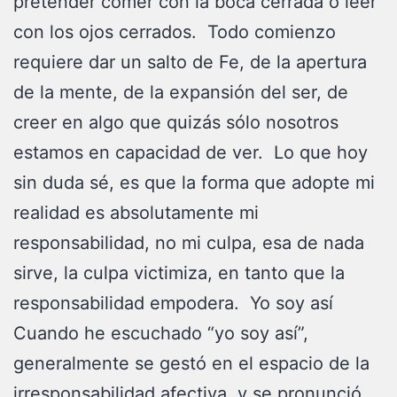
pretender comer con la boca cerrada o leer
con los ojos cerrados. Todo comienzo
requiere dar un salto de Fe, de la apertura
de la mente, de la expansión del ser, de
creer en algo que quizás sólo nosotros
estamos en capacidad de ver. Lo que hoy
sin duda sé, es que la forma que adopte mi
realidad es absolutamente mi
responsabilidad, no mi culpa, esa de nada
sirve, la culpa victimiza, en tanto que la
responsabilidad empodera. Yo soy así
Cuando he escuchado “yo soy así”,
generalmente se gestó en el espacio de la
irresponsabilidad afectiva, y se pronunció