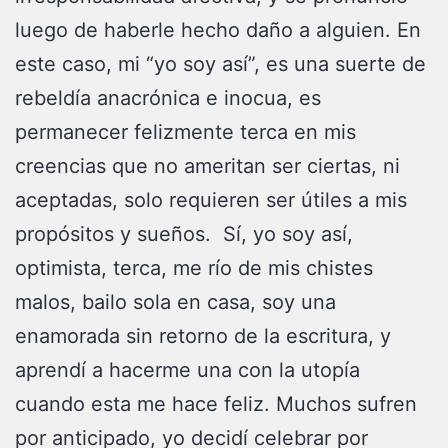
luego de haberle hecho daño a alguien. En
este caso, mi “yo soy así”, es una suerte de
rebeldía anacrónica e inocua, es
permanecer felizmente terca en mis
creencias que no ameritan ser ciertas, ni
aceptadas, solo requieren ser útiles a mis
propósitos y sueños. Sí, yo soy así,
optimista, terca, me río de mis chistes
malos, bailo sola en casa, soy una
enamorada sin retorno de la escritura, y
aprendí a hacerme una con la utopía
cuando esta me hace feliz. Muchos sufren
por anticipado, yo decidí celebrar por