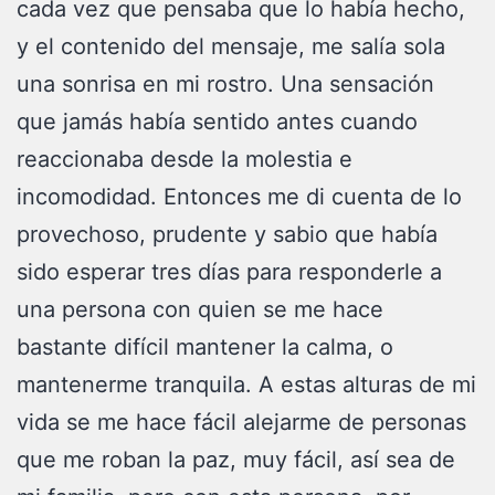
cada vez que pensaba que lo había hecho,
y el contenido del mensaje, me salía sola
una sonrisa en mi rostro. Una sensación
que jamás había sentido antes cuando
reaccionaba desde la molestia e
incomodidad. Entonces me di cuenta de lo
provechoso, prudente y sabio que había
sido esperar tres días para responderle a
una persona con quien se me hace
bastante difícil mantener la calma, o
mantenerme tranquila. A estas alturas de mi
vida se me hace fácil alejarme de personas
que me roban la paz, muy fácil, así sea de