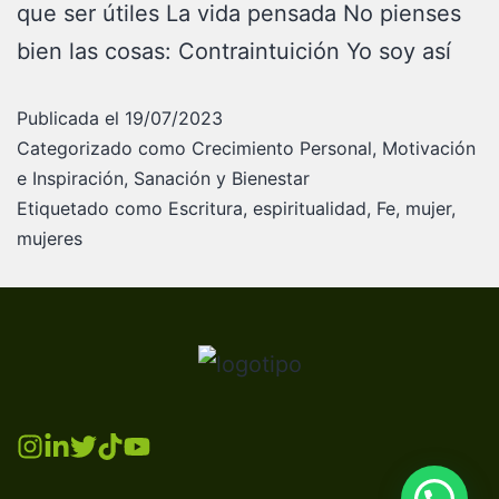
que ser útiles La vida pensada No pienses
bien las cosas: Contraintuición Yo soy así
Publicada el
19/07/2023
Categorizado como
Crecimiento Personal
,
Motivación
e Inspiración
,
Sanación y Bienestar
Etiquetado como
Escritura
,
espiritualidad
,
Fe
,
mujer
,
mujeres