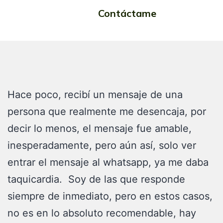
Contáctame
tres días
Hace poco, recibí un mensaje de una
persona que realmente me desencaja, por
decir lo menos, el mensaje fue amable,
inesperadamente, pero aún así, solo ver
entrar el mensaje al whatsapp, ya me daba
taquicardia. Soy de las que responde
siempre de inmediato, pero en estos casos,
no es en lo absoluto recomendable, hay