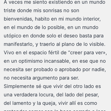
A veces me siento existiendo en un mundo
triste donde mis sonrisas no son
bienvenidas, habito en mi mundo interior,
en el mundo de lo posible, en un mundo
utópico en donde solo el deseo basta para
manifestarlo, y traerlo al plano de lo visible.
Vivo en el espacio fértil de “creer para ver»,
en un optimismo incansable, en ese que no
necesita ser probado o aprobado por nadie,
no necesita argumento para ser.
Simplemente sé que vivir del otro lado es
una verdadera locura, del lado del pesar,
del lamento y la queja, vivir allí es como