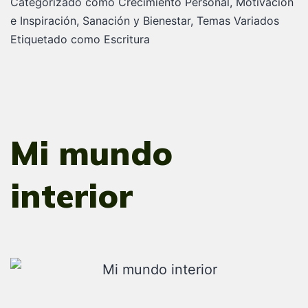
Categorizado como
Crecimiento Personal
,
Motivación
e Inspiración
,
Sanación y Bienestar
,
Temas Variados
Etiquetado como
Escritura
Mi mundo
interior