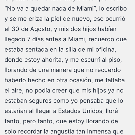
“No va a quedar nada de Miami”, lo escribo
y se me eriza la piel de nuevo, eso ocurrió
el 30 de Agosto, y mis dos hijos habían
llegado 7 días antes a Miami, recuerdo que
estaba sentada en la silla de mi oficina,
donde estoy ahorita, y me escurrí al piso,
llorando de una manera que no recuerdo
haberlo hecho en otra ocasión, me faltaba
el aire, no podía creer que mis hijos ya no
estaban seguros como yo pensaba que lo
estarían al llegar a Estados Unidos, lloré
tanto, pero tanto, que estoy llorando de
solo recordar la angustia tan inmensa que