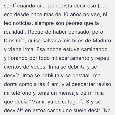
sentí cuando oí al periodista decir eso (por
eso desde hace más de 10 años no veo, ni
leo noticias, siempre son peores que la
realidad). Recuerdo haber pensado, pero
Dios mío, quise salvar a mis hijos de Maduro
y viene Irma! Esa noche estuve caminando
y llorando por todo mi apartamento y repetí
cientos de veces “Irma se debilita y se
desvía, Irma se debilita y se desvía!” me
dormí como a las 4 am, y al despertar reviso
mi teléfono y tenía un mensaje de mi hija
que decía “Mami, ya es categoría 3 y se
desvió!” en estos casos uno suele decir “No