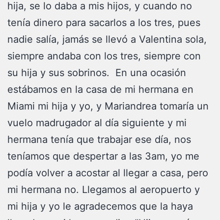
hija, se lo daba a mis hijos, y cuando no
tenía dinero para sacarlos a los tres, pues
nadie salía, jamás se llevó a Valentina sola,
siempre andaba con los tres, siempre con
su hija y sus sobrinos. En una ocasión
estábamos en la casa de mi hermana en
Miami mi hija y yo, y Mariandrea tomaría un
vuelo madrugador al día siguiente y mi
hermana tenía que trabajar ese día, nos
teníamos que despertar a las 3am, yo me
podía volver a acostar al llegar a casa, pero
mi hermana no. Llegamos al aeropuerto y
mi hija y yo le agradecemos que la haya