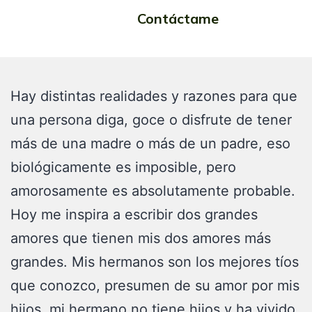
otro Papá
Contáctame
Hay distintas realidades y razones para que
una persona diga, goce o disfrute de tener
más de una madre o más de un padre, eso
biológicamente es imposible, pero
amorosamente es absolutamente probable.
Hoy me inspira a escribir dos grandes
amores que tienen mis dos amores más
grandes. Mis hermanos son los mejores tíos
que conozco, presumen de su amor por mis
hijos, mi hermano no tiene hijos y ha vivido