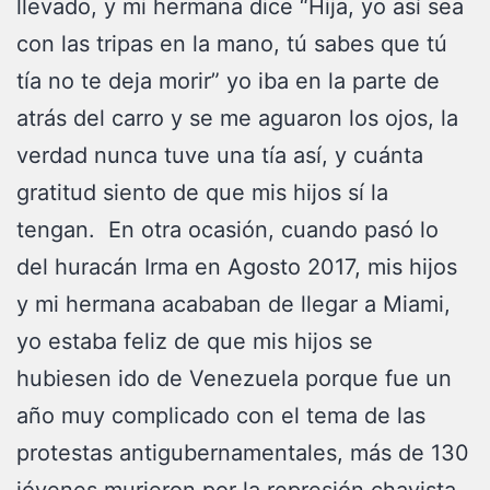
llevado, y mi hermana dice “Hija, yo así sea
con las tripas en la mano, tú sabes que tú
tía no te deja morir” yo iba en la parte de
atrás del carro y se me aguaron los ojos, la
verdad nunca tuve una tía así, y cuánta
gratitud siento de que mis hijos sí la
tengan. En otra ocasión, cuando pasó lo
del huracán Irma en Agosto 2017, mis hijos
y mi hermana acababan de llegar a Miami,
yo estaba feliz de que mis hijos se
hubiesen ido de Venezuela porque fue un
año muy complicado con el tema de las
protestas antigubernamentales, más de 130