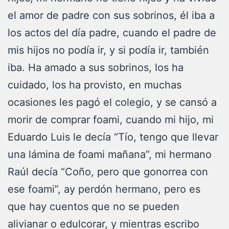
el amor de padre con sus sobrinos, él iba a
los actos del día padre, cuando el padre de
mis hijos no podía ir, y si podía ir, también
iba. Ha amado a sus sobrinos, los ha
cuidado, los ha provisto, en muchas
ocasiones les pagó el colegio, y se cansó a
morir de comprar foami, cuando mi hijo, mi
Eduardo Luis le decía “Tío, tengo que llevar
una lámina de foami mañana”, mi hermano
Raúl decía “Coño, pero que gonorrea con
ese foami”, ay perdón hermano, pero es
que hay cuentos que no se pueden
alivianar o edulcorar, y mientras escribo