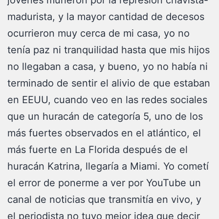
jóvenes murieron por la represión chavista-
madurista, y la mayor cantidad de decesos
ocurrieron muy cerca de mi casa, yo no
tenía paz ni tranquilidad hasta que mis hijos
no llegaban a casa, y bueno, yo no había ni
terminado de sentir el alivio de que estaban
en EEUU, cuando veo en las redes sociales
que un huracán de categoría 5, uno de los
más fuertes observados en el atlántico, el
más fuerte en La Florida después de el
huracán Katrina, llegaría a Miami. Yo cometí
el error de ponerme a ver por YouTube un
canal de noticias que transmitía en vivo, y
el periodista no tuvo mejor idea que decir