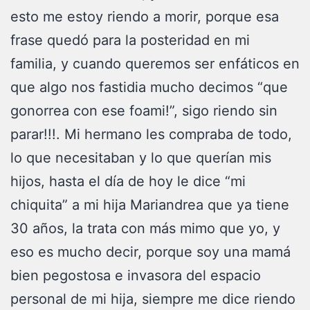
esto me estoy riendo a morir, porque esa
frase quedó para la posteridad en mi
familia, y cuando queremos ser enfáticos en
que algo nos fastidia mucho decimos “que
gonorrea con ese foami!”, sigo riendo sin
parar!!!. Mi hermano les compraba de todo,
lo que necesitaban y lo que querían mis
hijos, hasta el día de hoy le dice “mi
chiquita” a mi hija Mariandrea que ya tiene
30 años, la trata con más mimo que yo, y
eso es mucho decir, porque soy una mamá
bien pegostosa e invasora del espacio
personal de mi hija, siempre me dice riendo