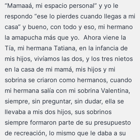
“Mamaaá, mi espacio personal” y yo le
respondo “ese lo pierdes cuando llegas a mi
casa” y bueno, con todo y eso, mi hermano
la amapucha más que yo. Ahora viene la
Tía, mi hermana Tatiana, en la infancia de
mis hijos, vivíamos las dos, y los tres nietos
en la casa de mi mamá, mis hijos y mi
sobrina se criaron como hermanos, cuando
mi hermana salía con mi sobrina Valentina,
siempre, sin preguntar, sin dudar, ella se
llevaba a mis dos hijos, sus sobrinos
siempre formaron parte de su presupuesto
de recreación, lo mismo que le daba a su