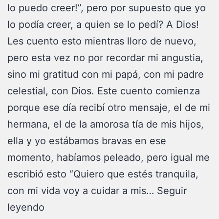
lo puedo creer!”, pero por supuesto que yo
lo podía creer, a quien se lo pedí? A Dios!
Les cuento esto mientras lloro de nuevo,
pero esta vez no por recordar mi angustia,
sino mi gratitud con mi papá, con mi padre
celestial, con Dios. Este cuento comienza
porque ese día recibí otro mensaje, el de mi
hermana, el de la amorosa tía de mis hijos,
ella y yo estábamos bravas en ese
momento, habíamos peleado, pero igual me
escribió esto “Quiero que estés tranquila,
con mi vida voy a cuidar a mis…
Seguir
leyendo