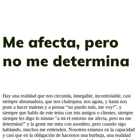
Me afecta, pero
no me determina
Hay una realidad que nos circunda, innegable, incontrolable, casi
siempre abrumadora, que nos chalequea, nos agota, y hasta nos
pone a hacer maletas y a pensar “no puedo más, me voy!”, y
siempre que hablo de este tema con mis amigos o clientes, siempre
siempre les digo lo mismo “a mi el entorno me afecta, pero no me
determina!” y la gente me mira con asombro, pero cuando sigo
hablando, muchos me entienden. Nosotros estamos en la capacidad
y casi que en la obligación de hacernos una burbuja, una realidad