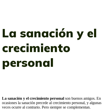
La sanación y el
crecimiento
personal
La sanación y el crecimiento personal
son buenos amigos. En
ocasiones la sanación precede al crecimiento personal, y algunas
veces ocurre al contrario. Pero siempre se complementan.