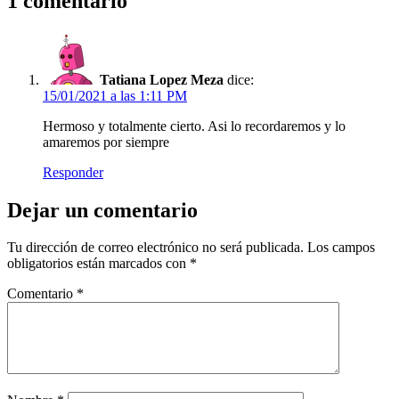
1 comentario
Tatiana Lopez Meza
dice:
15/01/2021 a las 1:11 PM
Hermoso y totalmente cierto. Asi lo recordaremos y lo
amaremos por siempre
Responder
Dejar un comentario
Tu dirección de correo electrónico no será publicada.
Los campos
obligatorios están marcados con
*
Comentario
*