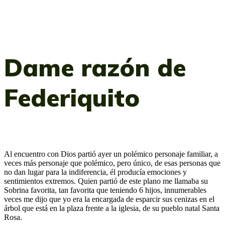
Dame razón de
Federiquito
Al encuentro con Dios partió ayer un polémico personaje familiar, a
veces más personaje que polémico, pero único, de esas personas que
no dan lugar para la indiferencia, él producía emociones y
sentimientos extremos. Quien partió de este plano me llamaba su
Sobrina favorita, tan favorita que teniendo 6 hijos, innumerables
veces me dijo que yo era la encargada de esparcir sus cenizas en el
árbol que está en la plaza frente a la iglesia, de su pueblo natal Santa
Rosa.